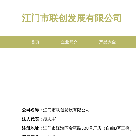
江门市联创发展有限公司
首页
企业简介
产品大全
公司名称：
江门市联创发展有限公司
法人代表：
胡志军
注册地址：
江门市江海区金瓯路330号厂房（自编B区三楼）