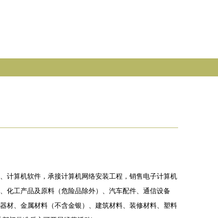
、计算机软件，承接计算机网络安装工程，销售电子计算机
、化工产品及原料（危险品除外）、汽车配件、通信设备
器材、金属材料（不含金银）、建筑材料、装修材料、塑料