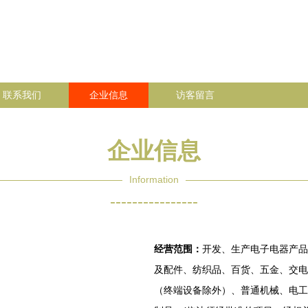
联系我们
企业信息
访客留言
企业信息
Information
----------------
经营范围：
开发、生产电子电器产品
及配件、纺织品、百货、五金、交电
（终端设备除外）、普通机械、电工