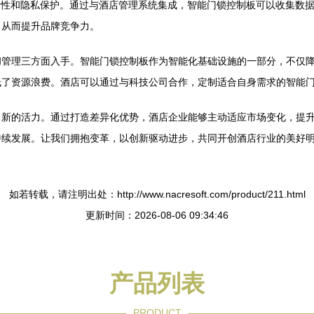
全性和隐私保护。通过与酒店管理系统集成，智能门锁控制板可以收集数
，从而提升品牌竞争力。
和管理三方面入手。智能门锁控制板作为智能化基础设施的一部分，不仅
低了资源浪费。酒店可以通过与科技公司合作，定制适合自身需求的智能
了新的活力。通过打造差异化优势，酒店企业能够主动适应市场变化，提
持续发展。让我们拥抱变革，以创新驱动进步，共同开创酒店行业的美好
如若转载，请注明出处：http://www.nacresoft.com/product/211.html
更新时间：2026-08-06 09:34:46
产品列表
PRODUCT