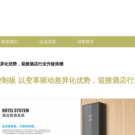
联系我们
企业信息
访客留言
差异化优势，迎接酒店行业升级浪潮
控制板 以变革驱动差异化优势，迎接酒店行