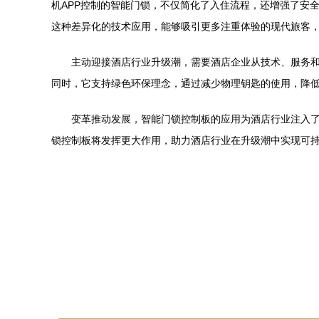
机APP控制的智能门锁，不仅简化了入住流程，还增强了安
这种差异化的技术应用，能够吸引更多注重体验的现代旅客
主动迎接酒店行业升级潮，需要酒店企业从技术、服务
同时，它支持绿色环保理念，通过减少物理钥匙的使用，降
变革推动发展，智能门锁控制板的应用为酒店行业注入
锁控制板将发挥更大作用，助力酒店行业在升级潮中实现可