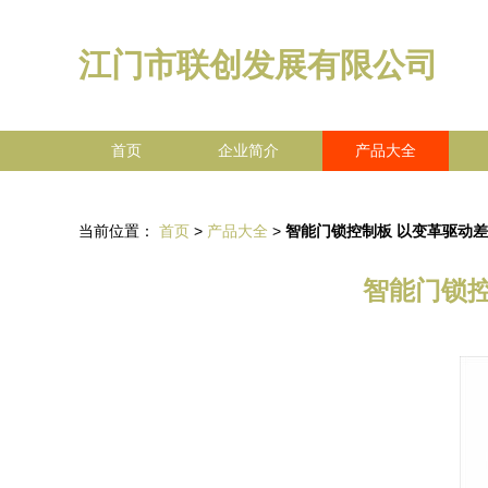
江门市联创发展有限公司
首页
企业简介
产品大全
当前位置：
首页
>
产品大全
>
智能门锁控制板 以变革驱动
智能门锁