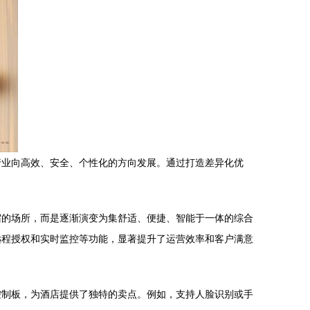
行业向高效、安全、个性化的方向发展。通过打造差异化优
宿的场所，而是逐渐演变为集舒适、便捷、智能于一体的综合
远程授权和实时监控等功能，显著提升了运营效率和客户满意
控制板，为酒店提供了独特的卖点。例如，支持人脸识别或手