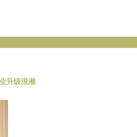
业升级浪潮