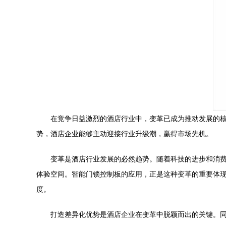
在竞争日益激烈的酒店行业中，变革已成为推动发展的
势，酒店企业能够主动迎接行业升级潮，赢得市场先机。
变革是酒店行业发展的必然趋势。随着科技的进步和消
体验空间。智能门锁控制板的应用，正是这种变革的重要体
度。
打造差异化优势是酒店企业在变革中脱颖而出的关键。