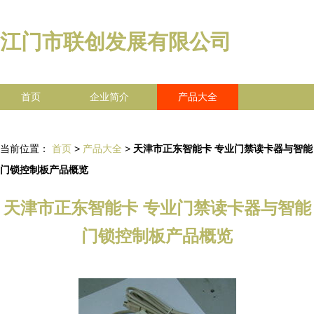
江门市联创发展有限公司
首页
企业简介
产品大全
联系我们
企业信息
访客留言
当前位置：
首页
>
产品大全
>
天津市正东智能卡 专业门禁读卡器与智能
门锁控制板产品概览
天津市正东智能卡 专业门禁读卡器与智能
门锁控制板产品概览