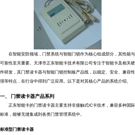
在智能安防领域，门禁系统与智能门锁作为核心组成部分，其性能与
可靠性至关重要。天津市正东智能卡技术有限公司专注于智能卡及相关硬
件研发，其门禁读卡器与智能门锁控制板产品线，以稳定、安全、兼容性
强等特点，在行业中得到广泛应用。以下是对其核心产品的系统介绍。
一、 门禁读卡器产品系列
正东智能卡的门禁读卡器主要支持非接触式IC卡技术，兼容多种国际
标准，能够无缝集成到各类门禁管理系统中。
标准型门禁读卡器