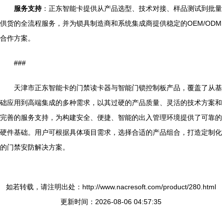
服务支持
：正东智能卡提供从产品选型、技术对接、样品测试到批量
供货的全流程服务，并为锁具制造商和系统集成商提供稳定的OEM/ODM
合作方案。
###
天津市正东智能卡的门禁读卡器与智能门锁控制板产品，覆盖了从基
础应用到高端集成的多种需求，以其过硬的产品质量、灵活的技术方案和
完善的服务支持，为构建安全、便捷、智能的出入管理环境提供了可靠的
硬件基础。用户可根据具体项目需求，选择合适的产品组合，打造定制化
的门禁安防解决方案。
如若转载，请注明出处：http://www.nacresoft.com/product/280.html
更新时间：2026-08-06 04:57:35