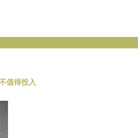
值不值得投入