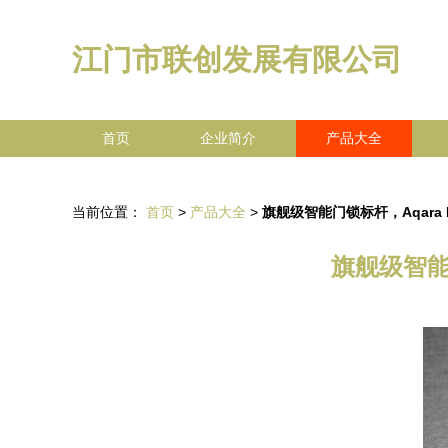
江门市联创发展有限公司
首页
企业简介
产品大全
当前位置：
首页
>
产品大全
>
旗舰级智能门锁标杆，Aqara
旗舰级智能