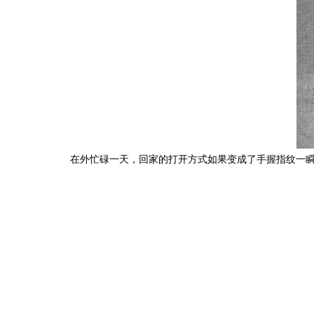
在外忙碌一天，回家的打开方式如果变成了手握指纹一瞬