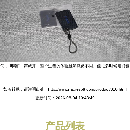
间，“咔嚓”一声就开，整个过程的体验显然截然不同。但很多时候咱们
如若转载，请注明出处：http://www.nacresoft.com/product/316.html
更新时间：2026-08-04 10:43:49
产品列表