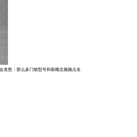
也会发愁：那么多门锁型号和新概念频频点名