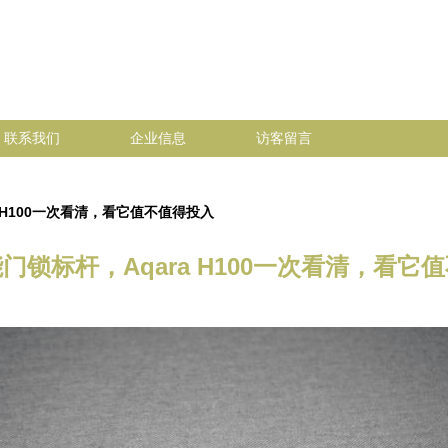
联系我们
企业信息
访客留言
 H100一次看清，看它值不值得投入
门锁标杆，Aqara H100一次看清，看它